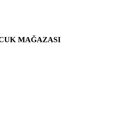
ÇOCUK MAĞAZASI