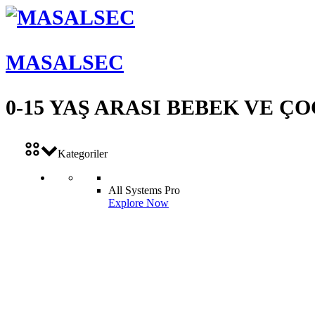
MASALSEC
0-15 YAŞ ARASI BEBEK VE 
Kategoriler
All Systems Pro
Explore Now