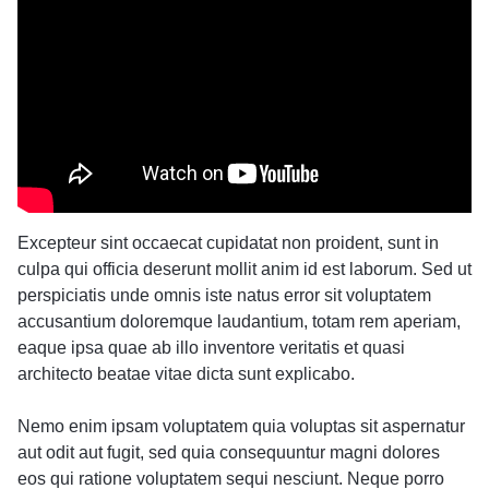
Excepteur sint occaecat cupidatat non proident, sunt in
culpa qui officia deserunt mollit anim id est laborum. Sed ut
perspiciatis unde omnis iste natus error sit voluptatem
accusantium doloremque laudantium, totam rem aperiam,
eaque ipsa quae ab illo inventore veritatis et quasi
architecto beatae vitae dicta sunt explicabo.
Nemo enim ipsam voluptatem quia voluptas sit aspernatur
aut odit aut fugit, sed quia consequuntur magni dolores
eos qui ratione voluptatem sequi nesciunt. Neque porro