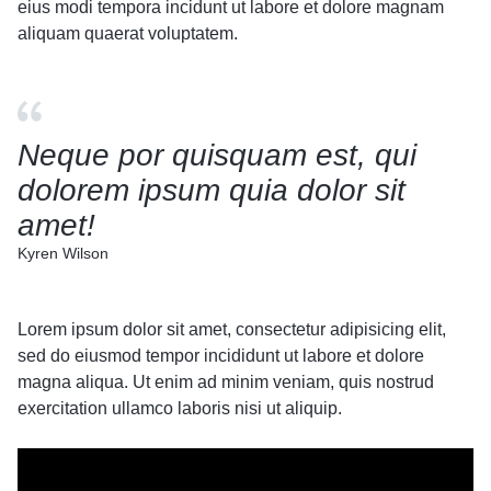
eius modi tempora incidunt ut labore et dolore magnam
aliquam quaerat voluptatem.
Neque por quisquam est, qui
dolorem ipsum quia dolor sit
amet!
Kyren Wilson
Lorem ipsum dolor sit amet, consectetur adipisicing elit,
sed do eiusmod tempor incididunt ut labore et dolore
magna aliqua. Ut enim ad minim veniam, quis nostrud
exercitation ullamco laboris nisi ut aliquip.