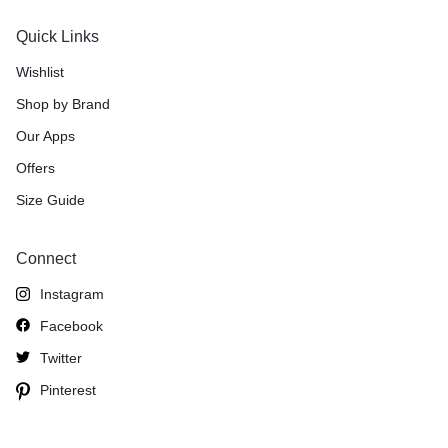
Quick Links
Wishlist
Shop by Brand
Our Apps
Offers
Size Guide
Connect
Instagram
Facebook
Twitter
Pinterest