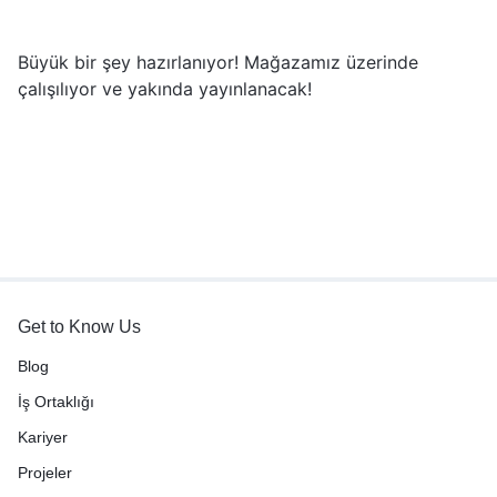
Büyük bir şey hazırlanıyor! Mağazamız üzerinde
çalışılıyor ve yakında yayınlanacak!
Get to Know Us
Blog
İş Ortaklığı
Kariyer
Projeler