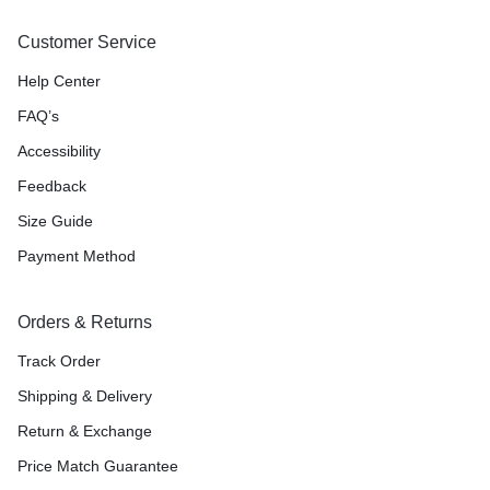
Customer Service
Help Center
FAQ’s
Accessibility
Feedback
Size Guide
Payment Method
Orders & Returns
Track Order
Shipping & Delivery
Return & Exchange
Price Match Guarantee