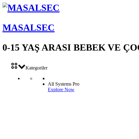
MASALSEC
0-15 YAŞ ARASI BEBEK VE 
Kategoriler
All Systems Pro
Explore Now