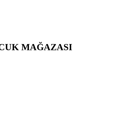
ÇOCUK MAĞAZASI