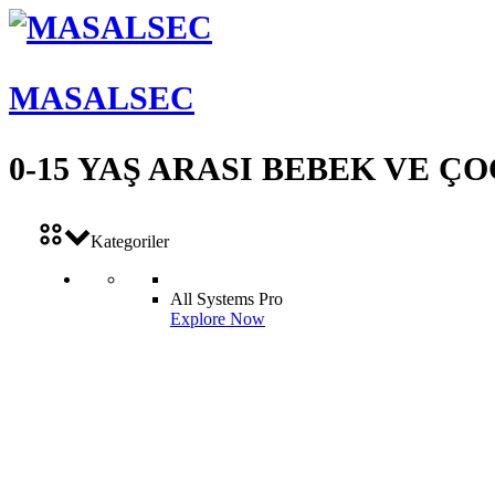
MASALSEC
0-15 YAŞ ARASI BEBEK VE 
Kategoriler
All Systems Pro
Explore Now