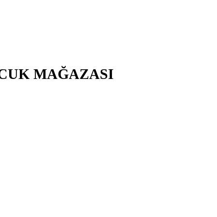
ÇOCUK MAĞAZASI