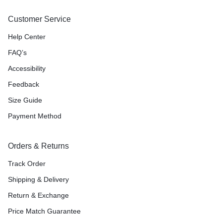
Customer Service
Help Center
FAQ’s
Accessibility
Feedback
Size Guide
Payment Method
Orders & Returns
Track Order
Shipping & Delivery
Return & Exchange
Price Match Guarantee