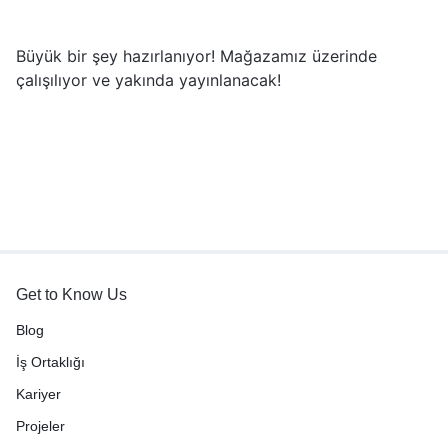
Büyük bir şey hazırlanıyor! Mağazamız üzerinde
çalışılıyor ve yakında yayınlanacak!
Get to Know Us
Blog
İş Ortaklığı
Kariyer
Projeler