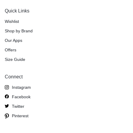
Quick Links
Wishlist
Shop by Brand
Our Apps
Offers
Size Guide
Connect
Instagram
Facebook
Twitter
Pinterest