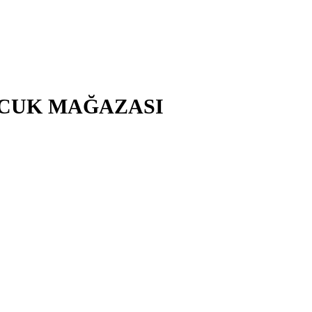
ÇOCUK MAĞAZASI