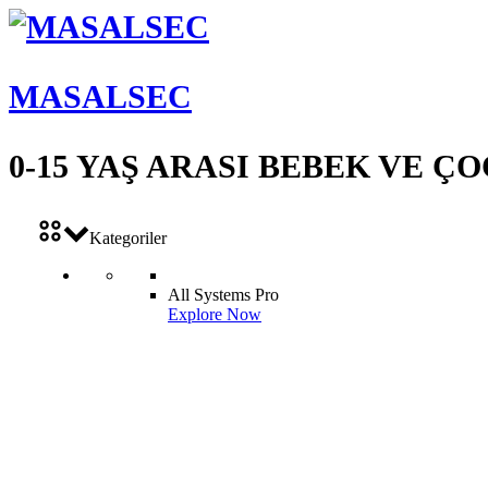
MASALSEC
0-15 YAŞ ARASI BEBEK VE 
Kategoriler
All Systems Pro
Explore Now