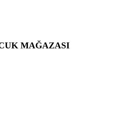
ÇOCUK MAĞAZASI