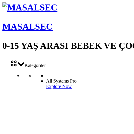
MASALSEC
0-15 YAŞ ARASI BEBEK VE 
Kategoriler
All Systems Pro
Explore Now