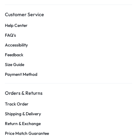
Customer Service
Help Center
FAQ’s
Accessibility
Feedback
Size Guide
Payment Method
Orders & Returns
Track Order
Shipping & Delivery
Return & Exchange
Price Match Guarantee