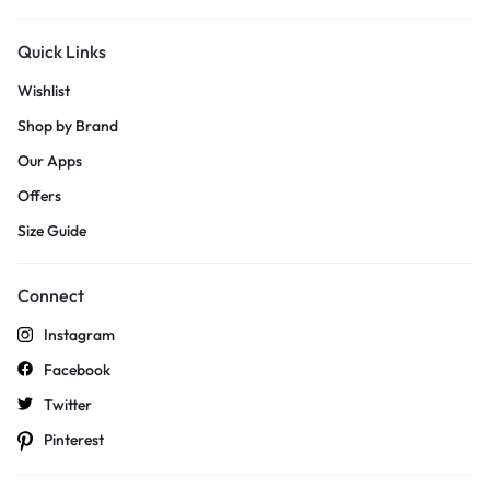
Quick Links
Wishlist
Shop by Brand
Our Apps
Offers
Size Guide
Connect
Instagram
Facebook
Twitter
Pinterest