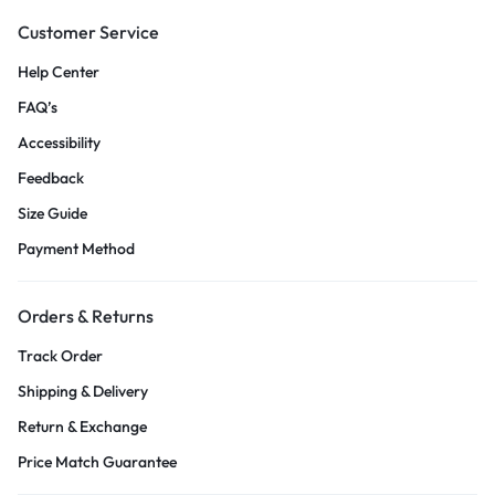
Customer Service
Help Center
FAQ’s
Accessibility
Feedback
Size Guide
Payment Method
Orders & Returns
Track Order
Shipping & Delivery
Return & Exchange
Price Match Guarantee