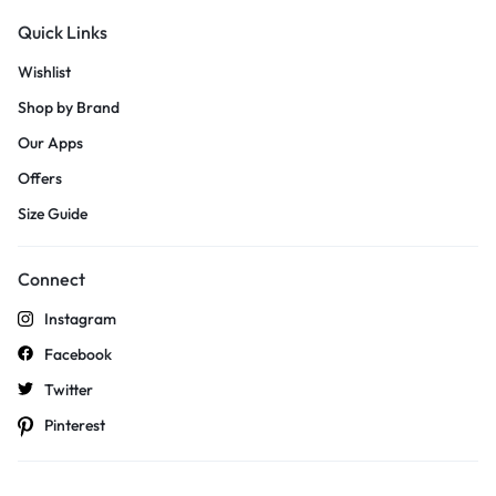
Quick Links
Wishlist
Shop by Brand
Our Apps
Offers
Size Guide
Connect
Instagram
Facebook
Twitter
Pinterest