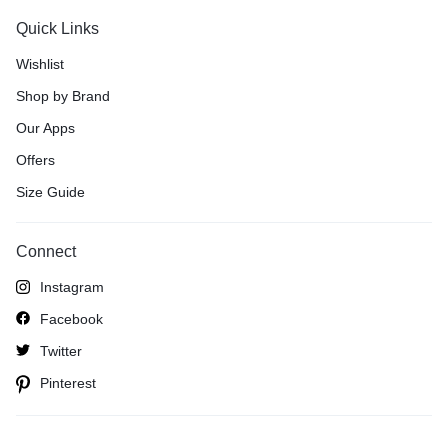
Quick Links
Wishlist
Shop by Brand
Our Apps
Offers
Size Guide
Connect
Instagram
Facebook
Twitter
Pinterest