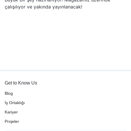
çalışılıyor ve yakında yayınlanacak!
Get to Know Us
Blog
İş Ortaklığı
Kariyer
Projeler