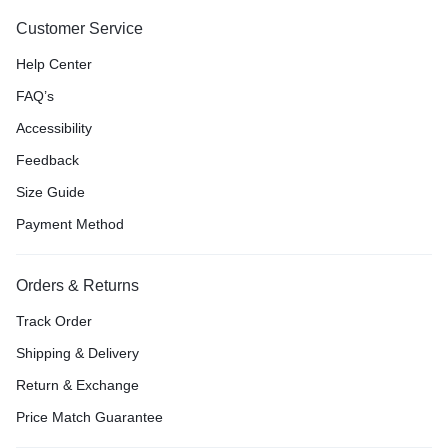
Customer Service
Help Center
FAQ’s
Accessibility
Feedback
Size Guide
Payment Method
Orders & Returns
Track Order
Shipping & Delivery
Return & Exchange
Price Match Guarantee