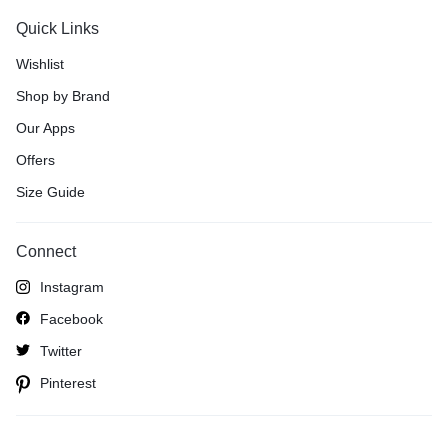
Quick Links
Wishlist
Shop by Brand
Our Apps
Offers
Size Guide
Connect
Instagram
Facebook
Twitter
Pinterest