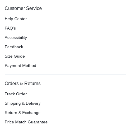
Customer Service
Help Center
FAQ’s
Accessibility
Feedback
Size Guide
Payment Method
Orders & Returns
Track Order
Shipping & Delivery
Return & Exchange
Price Match Guarantee