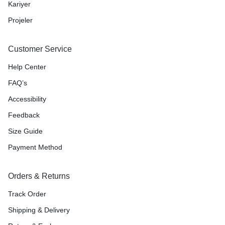
Kariyer
Projeler
Customer Service
Help Center
FAQ’s
Accessibility
Feedback
Size Guide
Payment Method
Orders & Returns
Track Order
Shipping & Delivery