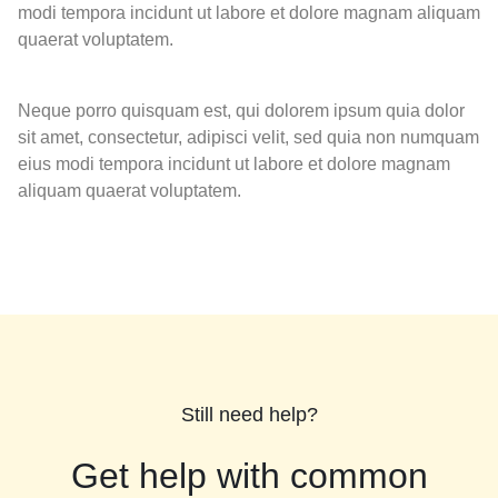
modi tempora incidunt ut labore et dolore magnam aliquam
quaerat voluptatem.
Neque porro quisquam est, qui dolorem ipsum quia dolor
sit amet, consectetur, adipisci velit, sed quia non numquam
eius modi tempora incidunt ut labore et dolore magnam
aliquam quaerat voluptatem.
Still need help?
Get help with common