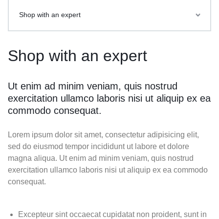
Shop with an expert
Shop with an expert
Ut enim ad minim veniam, quis nostrud
exercitation ullamco laboris nisi ut aliquip ex ea
commodo consequat.
Lorem ipsum dolor sit amet, consectetur adipisicing elit,
sed do eiusmod tempor incididunt ut labore et dolore
magna aliqua. Ut enim ad minim veniam, quis nostrud
exercitation ullamco laboris nisi ut aliquip ex ea commodo
consequat.
Excepteur sint occaecat cupidatat non proident, sunt in