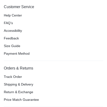
Customer Service
Help Center
FAQ’s
Accessibility
Feedback
Size Guide
Payment Method
Orders & Returns
Track Order
Shipping & Delivery
Return & Exchange
Price Match Guarantee