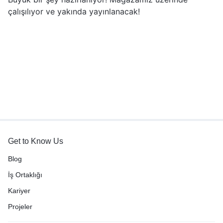
çalışılıyor ve yakında yayınlanacak!
Get to Know Us
Blog
İş Ortaklığı
Kariyer
Projeler