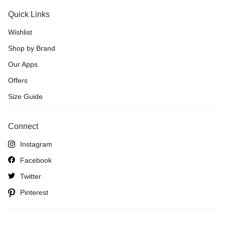
Quick Links
Wishlist
Shop by Brand
Our Apps
Offers
Size Guide
Connect
Instagram
Facebook
Twitter
Pinterest