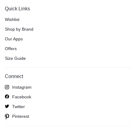
Quick Links
Wishlist
Shop by Brand
Our Apps
Offers
Size Guide
Connect
Instagram
Facebook
Twitter
Pinterest