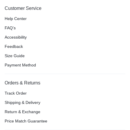
Customer Service
Help Center
FAQ’s
Accessibility
Feedback
Size Guide
Payment Method
Orders & Returns
Track Order
Shipping & Delivery
Return & Exchange
Price Match Guarantee