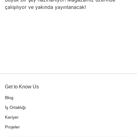
çalışılıyor ve yakında yayınlanacak!
Get to Know Us
Blog
İş Ortaklığı
Kariyer
Projeler